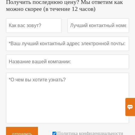
Получить последнюю цену? Мы ответим как
можно скорее (в течение 12 часов)

Политика конфиденциальности
отправить