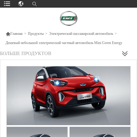

Главная
>
Продукты
>
Электрический пассажирский автомобиль
>
Дешевый небольшой электрический частный автомобиль Mini Green Energy
БОЛЬШЕ ПРОДУКТОВ