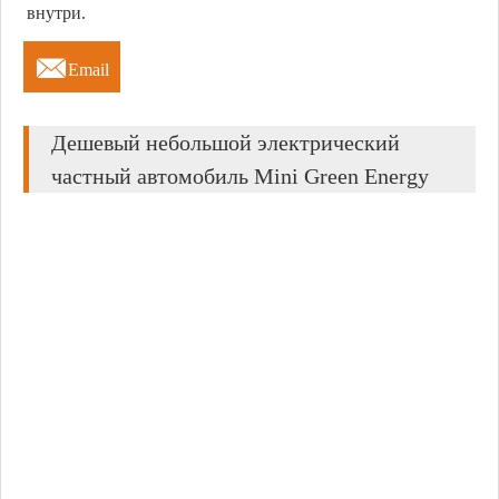
внутри.

Email
Дешевый небольшой электрический
частный автомобиль Mini Green Energy