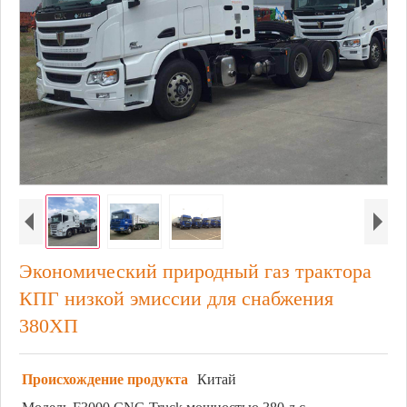
Экономический природный газ трактора
КПГ низкой эмиссии для снабжения
380ХП
Происхождение продукта
Китай