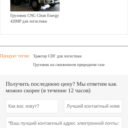
Грузовик CNG Clean Energy
420HP для логистики
Продукт тегов:
Трактор СПГ для логистики
Грузовик на сжиженном природном газе
Получить последнюю цену? Мы ответим как
можно скорее (в течение 12 часов)