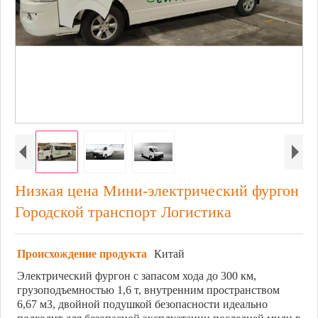
Низкая цена Мини-электрический фургон
Городской транспорт Логистика
Происхождение продукта
Китай
Электрический фургон с запасом хода до 300 км,
грузоподъемностью 1,6 т, внутренним пространством
6,67 м3, двойной подушкой безопасности идеально