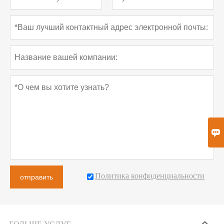

Политика конфиденциальности
отправить